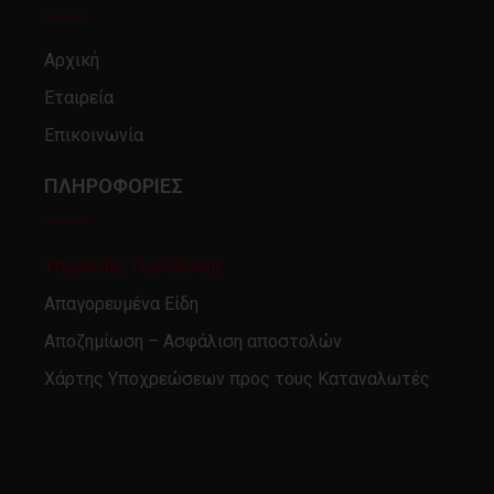
Αρχική
Εταιρεία
Επικοινωνία
ΠΛΗΡΟΦΟΡΙΕΣ
Υπηρεσίες Παράδοσης
Απαγορευμένα Είδη
Αποζημίωση – Ασφάλιση αποστολών
Χάρτης Υποχρεώσεων προς τους Καταναλωτές