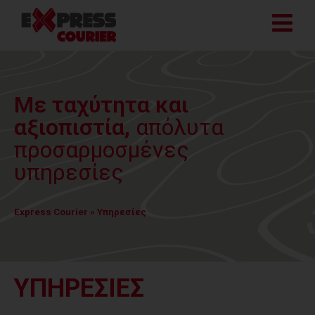
Με ταχύτητα και
αξιοπιστία,
απόλυτα
προσαρμοσμένες
υπηρεσίες
Express Courier
»
Υπηρεσίες
ΥΠΗΡΕΣΙΕΣ