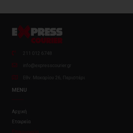
211 012 6748
info@expresscourier.gr
Εθν. Μακαρίου 26, Περιστέρι
MENU
Αρχική
Εταιρεία
Επικοινωνία