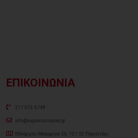
ΕΠΙΚΟΙΝΩΝΙΑ
211 012 6748
info@expresscourier.gr
Εθνάρχου Μακαρίου 26, 121 32 Περιστέρι